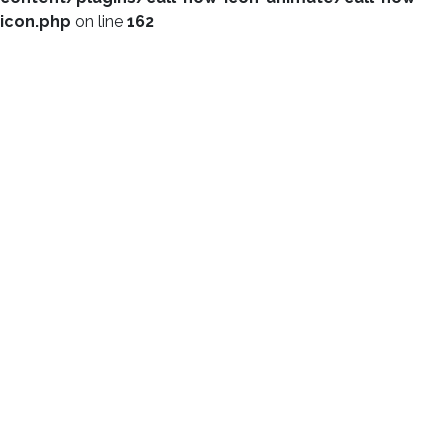
icon.php
on line
162