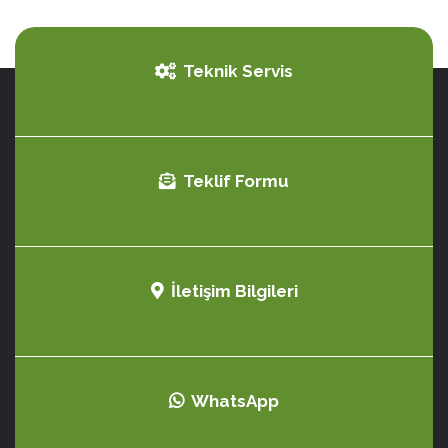
Teknik Servis
Teklif Formu
İletişim Bilgileri
WhatsApp