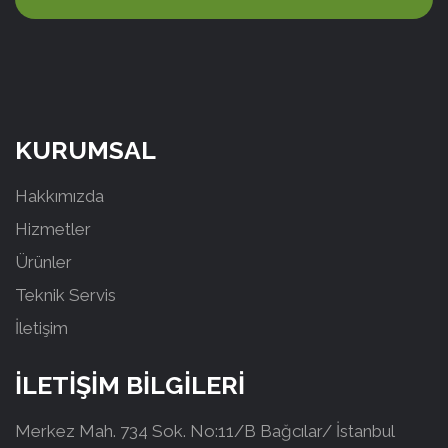
KURUMSAL
Hakkımızda
Hizmetler
Ürünler
Teknik Servis
İletişim
İLETİŞİM BİLGİLERİ
Merkez Mah. 734 Sok. No:11/B Bağcılar/ İstanbul