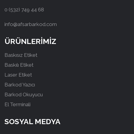
0 (532) 749 44 68
info@afsarbarkod.com
ÜRÜNLERİMİZ
Baskısız Etiket
Baskılı Etiket
Laser Etiket
Barkod Yazıcı
Barkod Okuyucu
El Terminali
SOSYAL MEDYA