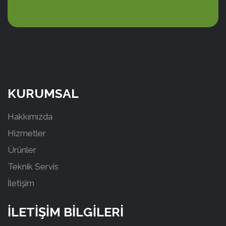
KURUMSAL
Hakkımızda
Hizmetler
Ürünler
Teknik Servis
İletişim
İLETİŞİM BİLGİLERİ