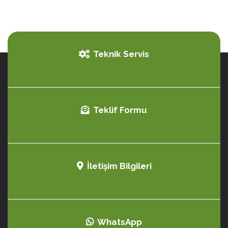
Teknik Servis
Teklif Formu
İletişim Bilgileri
WhatsApp