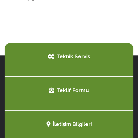
Teknik Servis
Teklif Formu
İletişim Bilgileri