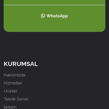
WhatsApp
KURUMSAL
Hakkımızda
Hizmetler
Ürünler
Teknik Servis
İletişim