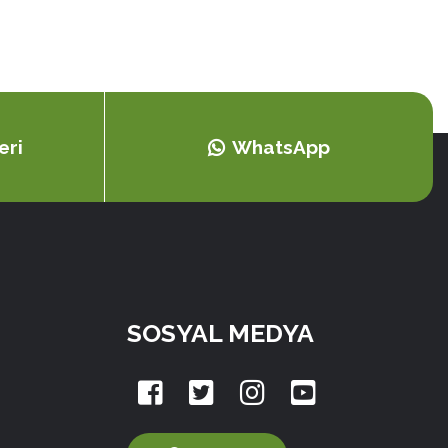
eri
WhatsApp
SOSYAL MEDYA