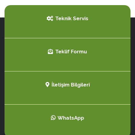
Teknik Servis
Teklif Formu
İletişim Bilgileri
WhatsApp