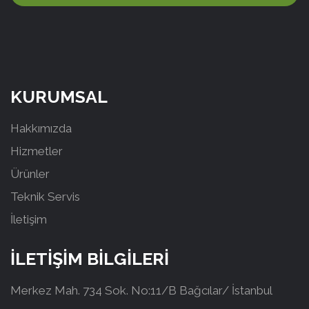
KURUMSAL
Hakkımızda
Hizmetler
Ürünler
Teknik Servis
İletişim
İLETİŞİM BİLGİLERİ
Merkez Mah. 734 Sok. No:11/B Bağcılar/ İstanbul