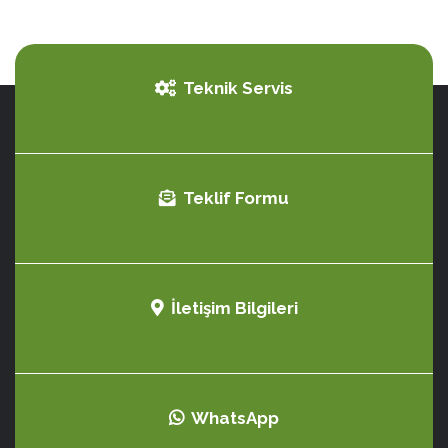
Teknik Servis
Teklif Formu
İletişim Bilgileri
WhatsApp