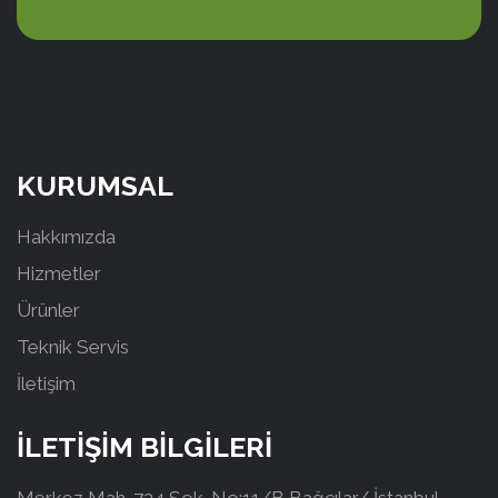
KURUMSAL
Hakkımızda
Hizmetler
Ürünler
Teknik Servis
İletişim
İLETİŞİM BİLGİLERİ