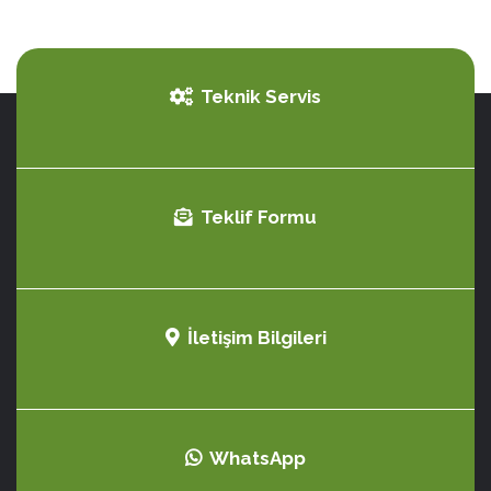
Teknik Servis
Teklif Formu
İletişim Bilgileri
WhatsApp