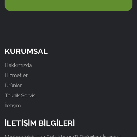
KURUMSAL
Hakkımızda
Hizmetler
Ürünler
Teknik Servis
İletişim
İLETİŞİM BİLGİLERİ