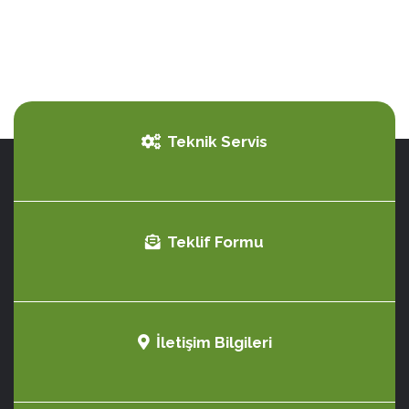
Teknik Servis
Teklif Formu
İletişim Bilgileri