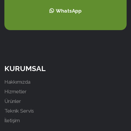
WhatsApp
KURUMSAL
Hakkımızda
Hizmetler
Ürünler
Teknik Servis
İletişim