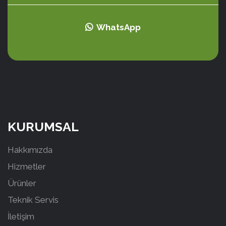
WhatsApp
KURUMSAL
Hakkımızda
Hizmetler
Ürünler
Teknik Servis
İletişim