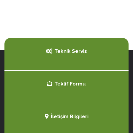
Teknik Servis
Teklif Formu
İletişim Bilgileri