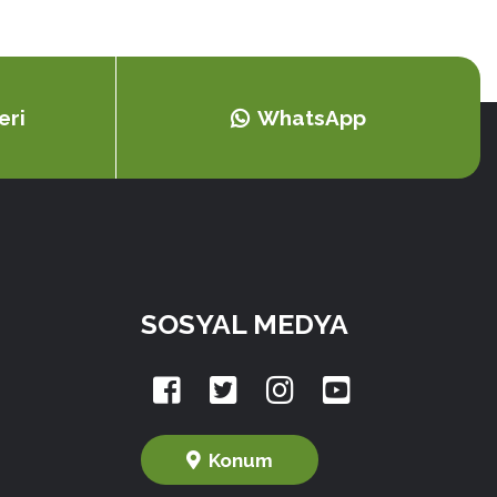
eri
WhatsApp
SOSYAL MEDYA
Konum