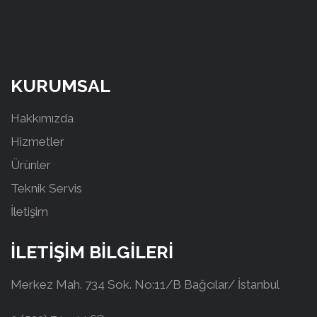
KURUMSAL
Hakkımızda
Hizmetler
Ürünler
Teknik Servis
İletişim
İLETİŞİM BİLGİLERİ
Merkez Mah. 734 Sok. No:11/B Bağcılar/ İstanbul