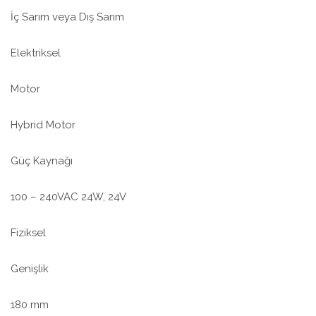
İç Sarım veya Dış Sarım
Elektriksel
Motor
Hybrid Motor
Güç Kaynağı
100 – 240VAC 24W, 24V
Fiziksel
Genişlik
180 mm