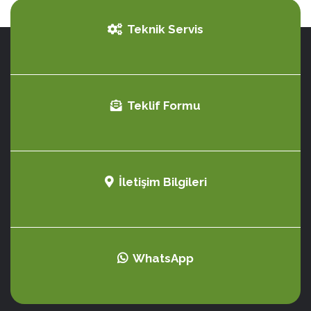
Teknik Servis
Teklif Formu
İletişim Bilgileri
WhatsApp