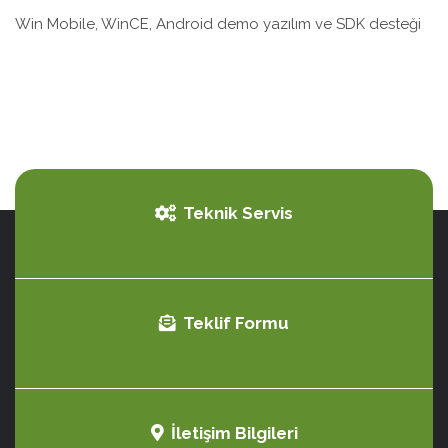
Win Mobile, WinCE, Android demo yazılım ve SDK desteği
Teknik Servis
Teklif Formu
İletişim Bilgileri