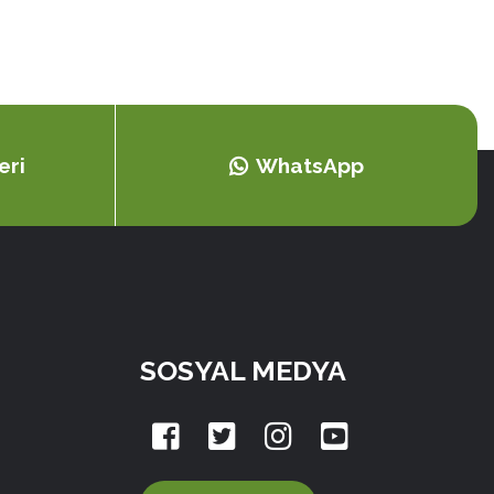
eri
WhatsApp
SOSYAL MEDYA