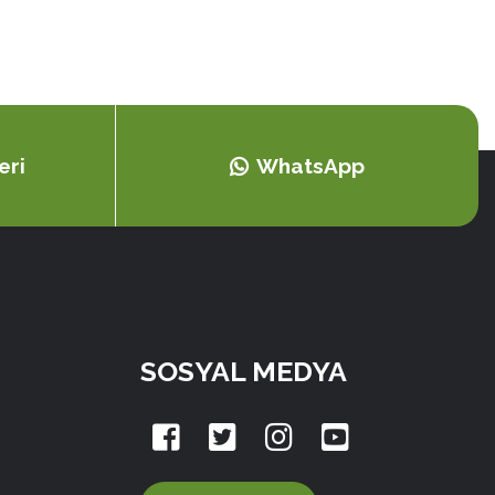
eri
WhatsApp
SOSYAL MEDYA