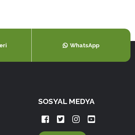
eri
WhatsApp
SOSYAL MEDYA