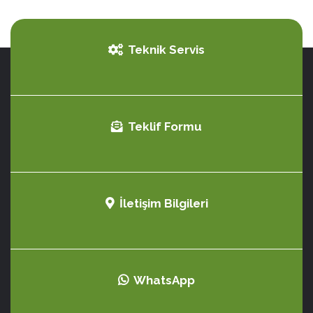
Teknik Servis
Teklif Formu
İletişim Bilgileri
WhatsApp