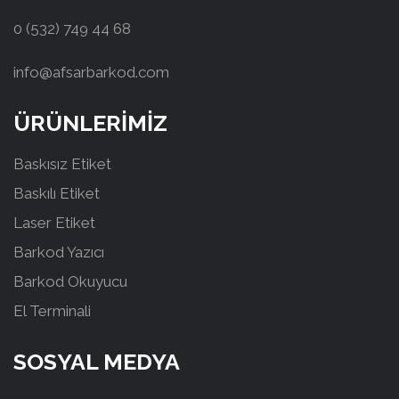
0 (532) 749 44 68
info@afsarbarkod.com
ÜRÜNLERİMİZ
Baskısız Etiket
Baskılı Etiket
Laser Etiket
Barkod Yazıcı
Barkod Okuyucu
El Terminali
SOSYAL MEDYA