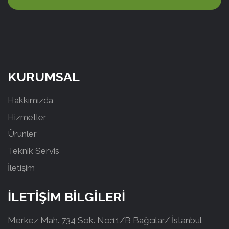
KURUMSAL
Hakkımızda
Hizmetler
Ürünler
Teknik Servis
İletişim
İLETİŞİM BİLGİLERİ
Merkez Mah. 734 Sok. No:11/B Bağcılar/ İstanbul