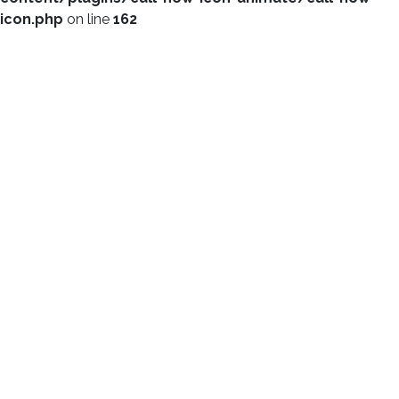
icon.php
on line
162