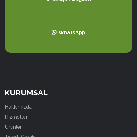
WhatsApp
KURUMSAL
Hakkımızda
Hizmetler
Ürünler