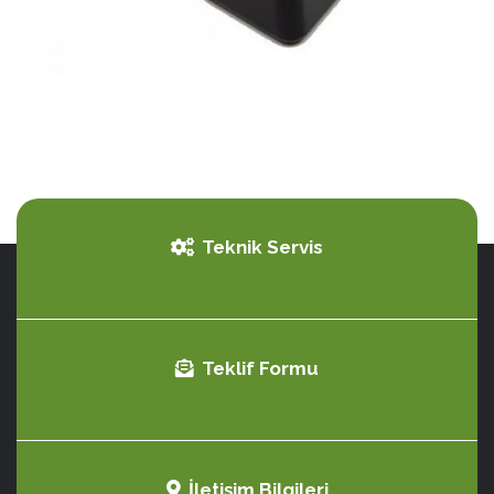
Teknik Servis
Teklif Formu
İletişim Bilgileri