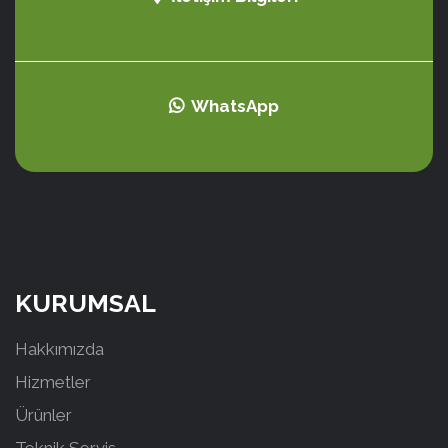
WhatsApp
KURUMSAL
Hakkımızda
Hizmetler
Ürünler