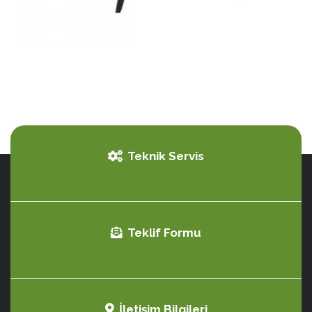
Teknik Servis
Teklif Formu
İletişim Bilgileri