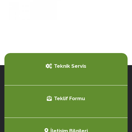
Teknik Servis
Teklif Formu
İletişim Bilgileri