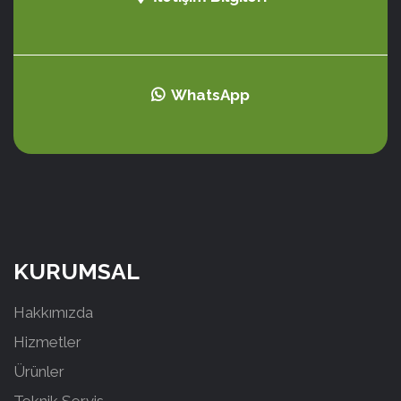
WhatsApp
KURUMSAL
Hakkımızda
Hizmetler
Ürünler