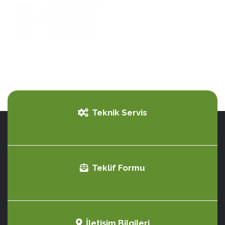
Teknik Servis
Teklif Formu
İletişim Bilgileri