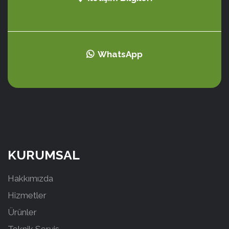
WhatsApp
KURUMSAL
Hakkımızda
Hizmetler
Ürünler