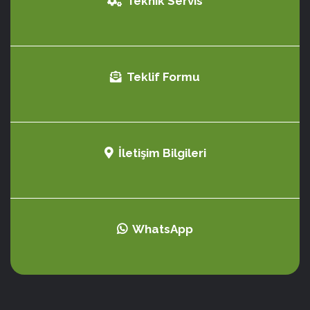
Teknik Servis
Teklif Formu
İletişim Bilgileri
WhatsApp