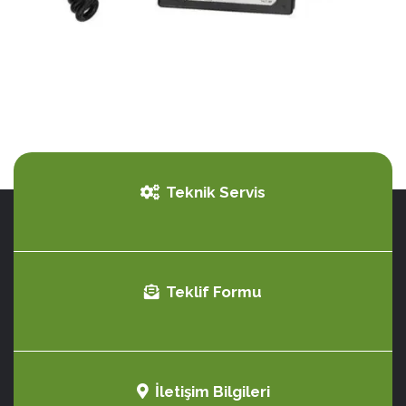
Teknik Servis
Teklif Formu
İletişim Bilgileri