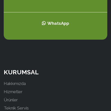
WhatsApp
KURUMSAL
Hakkımızda
Hizmetler
Ürünler
Teknik Servis