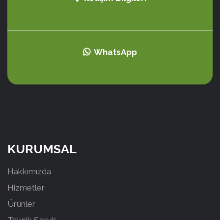
WhatsApp
KURUMSAL
Hakkımızda
Hizmetler
Ürünler