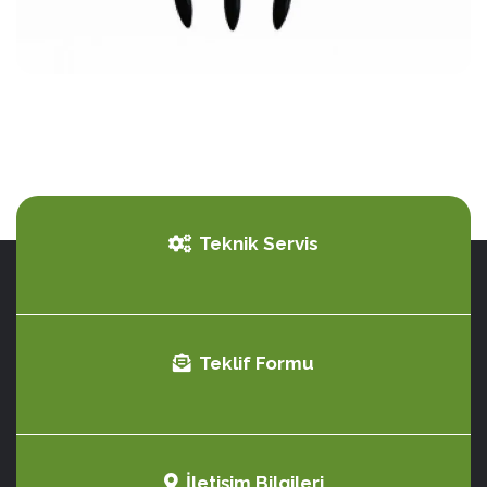
Teknik Servis
Teklif Formu
İletişim Bilgileri