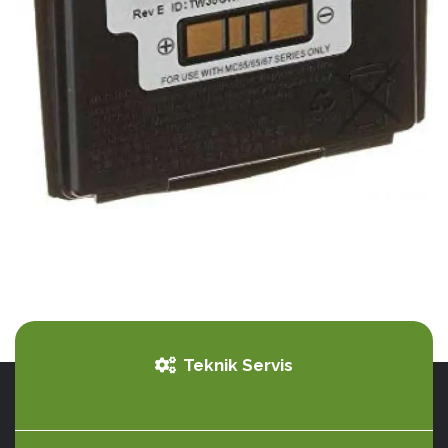
Teknik Servis