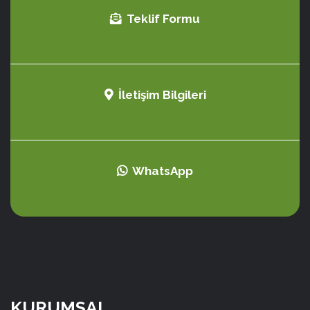
Teklif Formu
İletişim Bilgileri
WhatsApp
KURUMSAL