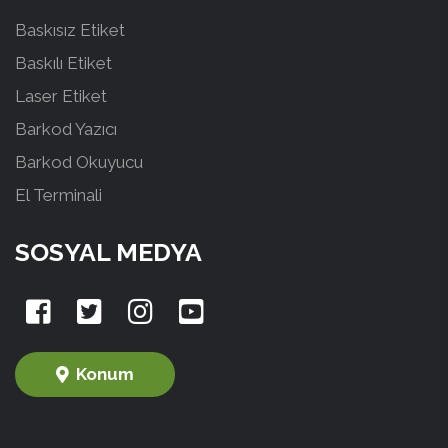
Baskısız Etiket
Baskılı Etiket
Laser Etiket
Barkod Yazıcı
Barkod Okuyucu
El Terminali
SOSYAL MEDYA
Konum