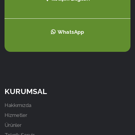
WhatsApp
KURUMSAL
Hakkımızda
Hizmetler
Ürünler