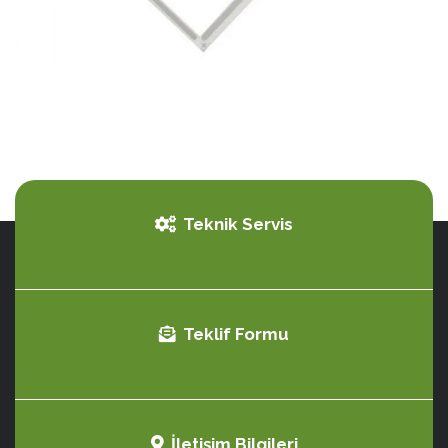
Teknik Servis
Teklif Formu
İletişim Bilgileri