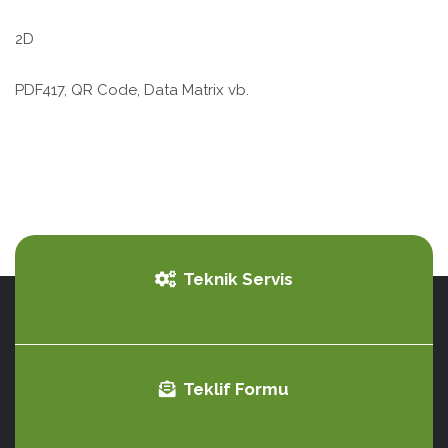
2D
PDF417, QR Code, Data Matrix vb.
Teknik Servis
Teklif Formu