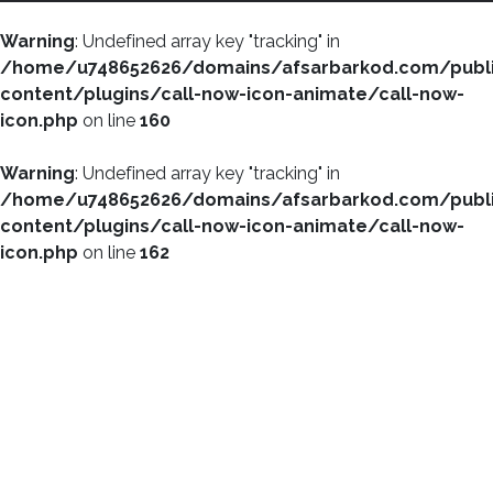
Warning
: Undefined array key "tracking" in
/home/u748652626/domains/afsarbarkod.com/publ
content/plugins/call-now-icon-animate/call-now-
icon.php
on line
160
Warning
: Undefined array key "tracking" in
/home/u748652626/domains/afsarbarkod.com/publ
content/plugins/call-now-icon-animate/call-now-
icon.php
on line
162