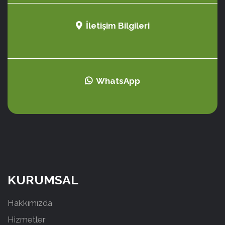
İletişim Bilgileri
WhatsApp
KURUMSAL
Hakkımızda
Hizmetler