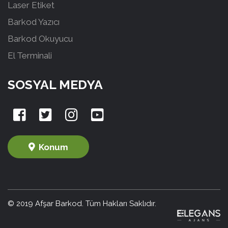
Laser Etiket
Barkod Yazıcı
Barkod Okuyucu
El Terminali
SOSYAL MEDYA
Konum
© 2019 Afşar Barkod. Tüm Hakları Saklıdır.