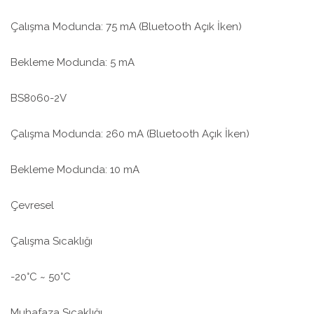
Çalışma Modunda: 75 mA (Bluetooth Açık İken)
Bekleme Modunda: 5 mA
BS8060-2V
Çalışma Modunda: 260 mA (Bluetooth Açık İken)
Bekleme Modunda: 10 mA
Çevresel
Çalışma Sıcaklığı
-20°C ~ 50°C
Muhafaza Sıcaklığı