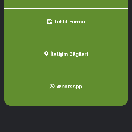
Teklif Formu
İletişim Bilgileri
WhatsApp