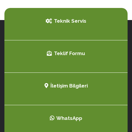
Teknik Servis
Teklif Formu
İletişim Bilgileri
WhatsApp