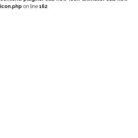
icon.php
on line
162