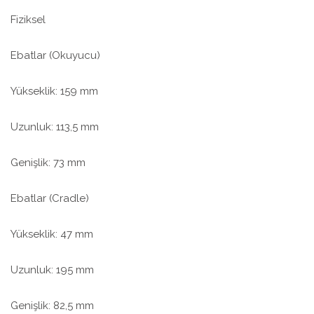
Fiziksel
Ebatlar (Okuyucu)
Yükseklik: 159 mm
Uzunluk: 113,5 mm
Genişlik: 73 mm
Ebatlar (Cradle)
Yükseklik: 47 mm
Uzunluk: 195 mm
Genişlik: 82,5 mm