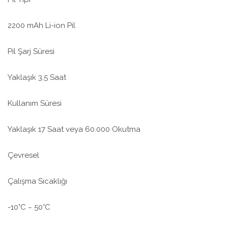
2200 mAh Li-ion Pil
Pil Şarj Süresi
Yaklaşık 3,5 Saat
Kullanım Süresi
Yaklaşık 17 Saat veya 60.000 Okutma
Çevresel
Çalışma Sıcaklığı
-10°C ~ 50°C