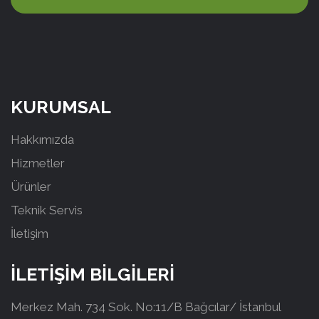
KURUMSAL
Hakkımızda
Hizmetler
Ürünler
Teknik Servis
İletişim
İLETİŞİM BİLGİLERİ
Merkez Mah. 734 Sok. No:11/B Bağcılar/ İstanbul