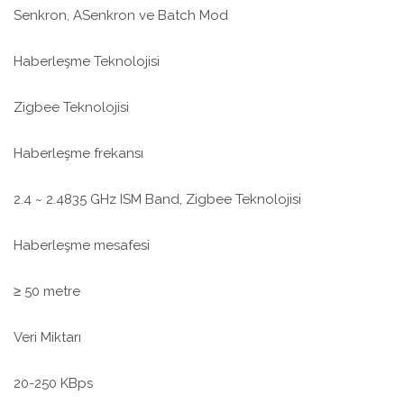
Senkron, ASenkron ve Batch Mod
Haberleşme Teknolojisi
Zigbee Teknolojisi
Haberleşme frekansı
2.4 ~ 2.4835 GHz ISM Band, Zigbee Teknolojisi
Haberleşme mesafesi
≥ 50 metre
Veri Miktarı
20-250 KBps