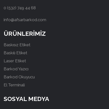
0 (532) 749 44 68
info@afsarbarkod.com
ÜRÜNLERİMİZ
Baskısız Etiket
Baskılı Etiket
Laser Etiket
Barkod Yazıcı
Barkod Okuyucu
El Terminali
SOSYAL MEDYA