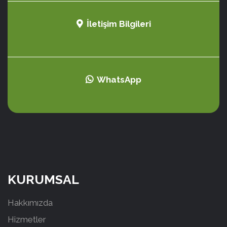
İletişim Bilgileri
WhatsApp
KURUMSAL
Hakkımızda
Hizmetler