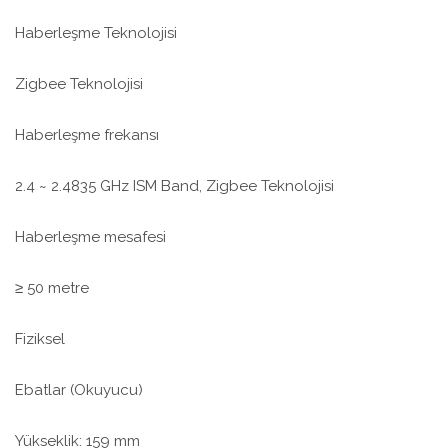
Haberleşme Teknolojisi
Zigbee Teknolojisi
Haberleşme frekansı
2.4 ~ 2.4835 GHz ISM Band, Zigbee Teknolojisi
Haberleşme mesafesi
≥ 50 metre
Fiziksel
Ebatlar (Okuyucu)
Yükseklik: 159 mm