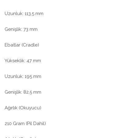
Uzunluk: 113,5 mm
Genişlik: 73 mm
Ebatlar (Cradle)
Yükseklik: 47 mm
Uzunluk: 195 mm
Genişlik: 82,5 mm
Ağırlık (Okuyucu)
210 Gram (Pil Dahil)