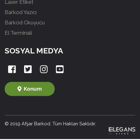
Laser Etiket
Barkod Yazıcı
Barkod Okuyucu
El Terminali
SOSYAL MEDYA
Konum
© 2019 Afşar Barkod. Tüm Hakları Saklıdır.