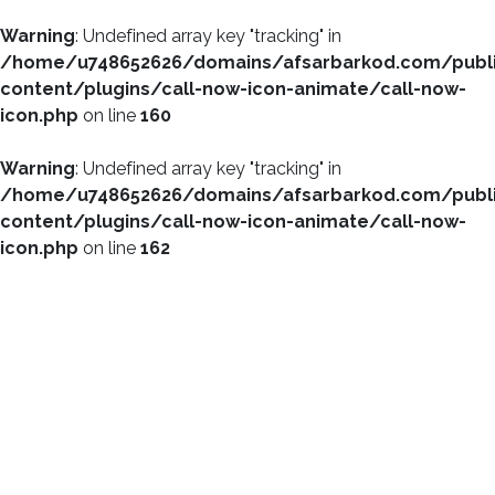
Warning
: Undefined array key "tracking" in
/home/u748652626/domains/afsarbarkod.com/publ
content/plugins/call-now-icon-animate/call-now-
icon.php
on line
160
Warning
: Undefined array key "tracking" in
/home/u748652626/domains/afsarbarkod.com/publ
content/plugins/call-now-icon-animate/call-now-
icon.php
on line
162