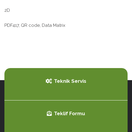
2D
PDF417, QR code, Data Matrix
Teknik Servis
Teklif Formu