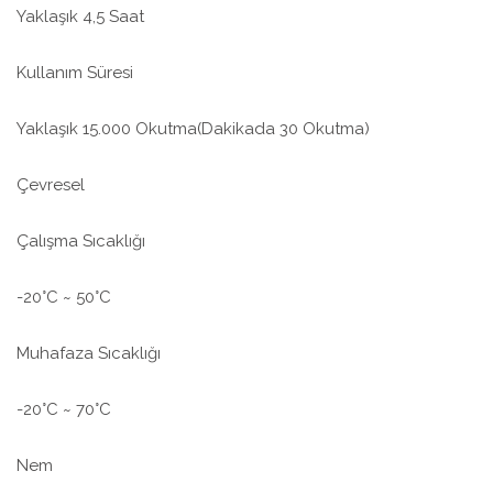
Yaklaşık 4,5 Saat
Kullanım Süresi
Yaklaşık 15.000 Okutma(Dakikada 30 Okutma)
Çevresel
Çalışma Sıcaklığı
-20°C ~ 50°C
Muhafaza Sıcaklığı
-20°C ~ 70°C
Nem