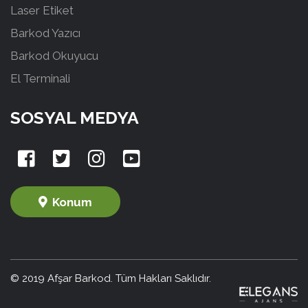
Laser Etiket
Barkod Yazıcı
Barkod Okuyucu
El Terminali
SOSYAL MEDYA
Konum
© 2019 Afşar Barkod. Tüm Hakları Saklıdır.