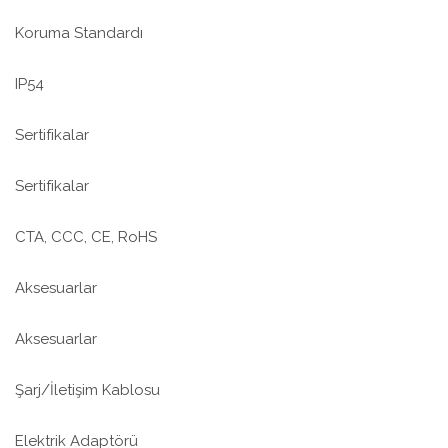
Koruma Standardı
IP54
Sertifikalar
Sertifikalar
CTA, CCC, CE, RoHS
Aksesuarlar
Aksesuarlar
Şarj/İletişim Kablosu
Elektrik Adaptörü