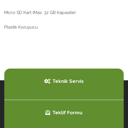
Micro SD Kart (Max. 32 GB Kapasite)
Plastik Koruyucu
Teknik Servis
Teklif Formu