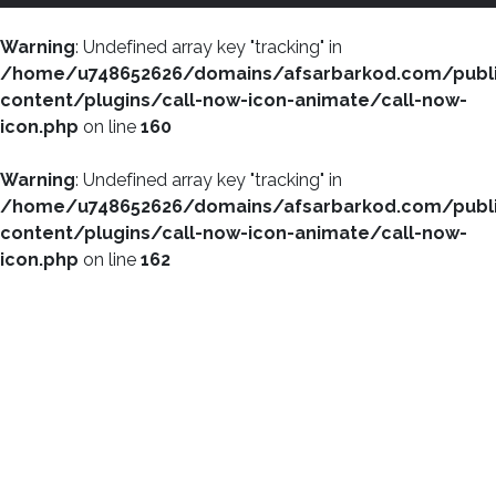
Warning
: Undefined array key "tracking" in
/home/u748652626/domains/afsarbarkod.com/publ
content/plugins/call-now-icon-animate/call-now-
icon.php
on line
160
Warning
: Undefined array key "tracking" in
/home/u748652626/domains/afsarbarkod.com/publ
content/plugins/call-now-icon-animate/call-now-
icon.php
on line
162