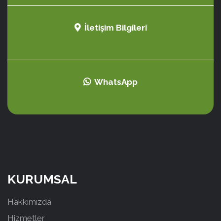
İletişim Bilgileri
WhatsApp
KURUMSAL
Hakkımızda
Hizmetler