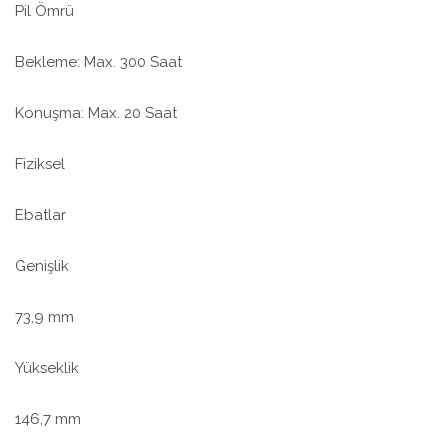
Pil Ömrü
Bekleme: Max. 300 Saat
Konuşma: Max. 20 Saat
Fiziksel
Ebatlar
Genişlik
73,9 mm
Yükseklik
146,7 mm