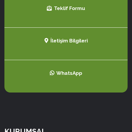
Teklif Formu
İletişim Bilgileri
WhatsApp
KURUMSAL