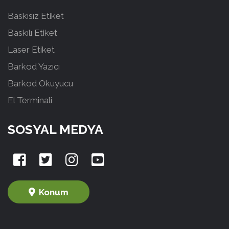
Baskısız Etiket
Baskılı Etiket
Laser Etiket
Barkod Yazıcı
Barkod Okuyucu
El Terminali
SOSYAL MEDYA
Konum