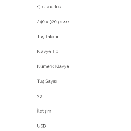
Çözünürlük
240 x 320 piksel
Tuş Takımı
Klavye Tipi
Nümerik Klavye
Tuş Sayısı
30
İletişim
USB