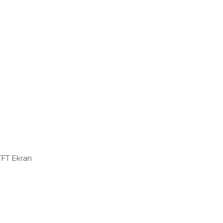
TFT Ekran