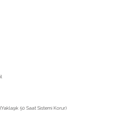
il
 (Yaklaşık 50 Saat Sistemi Korur)