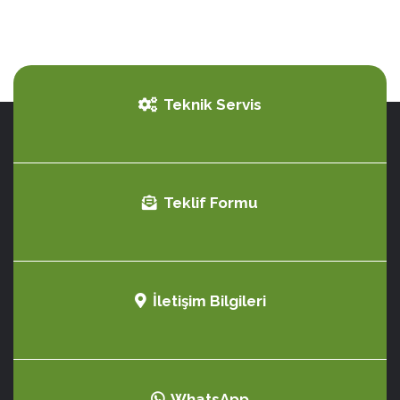
Teknik Servis
Teklif Formu
İletişim Bilgileri
WhatsApp