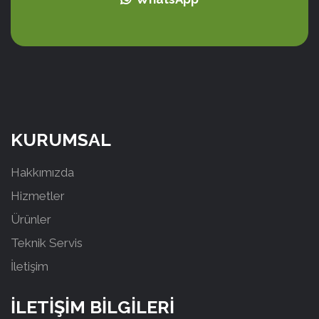
KURUMSAL
Hakkımızda
Hizmetler
Ürünler
Teknik Servis
İletişim
İLETİŞİM BİLGİLERİ