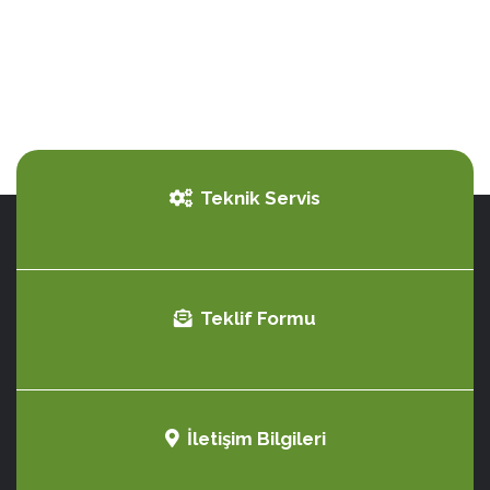
Teknik Servis
Teklif Formu
İletişim Bilgileri