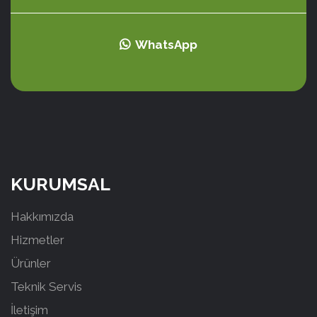
WhatsApp
KURUMSAL
Hakkımızda
Hizmetler
Ürünler
Teknik Servis
İletişim