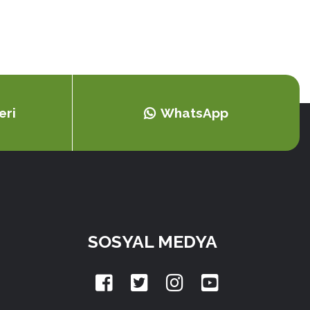
eri
WhatsApp
SOSYAL MEDYA