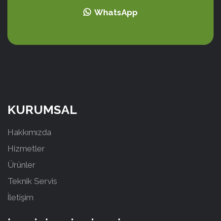
WhatsApp
KURUMSAL
Hakkımızda
Hizmetler
Ürünler
Teknik Servis
İletişim