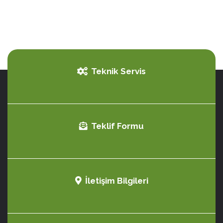
Teknik Servis
Teklif Formu
İletişim Bilgileri