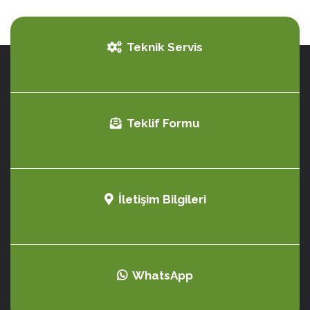
Teknik Servis
Teklif Formu
İletişim Bilgileri
WhatsApp