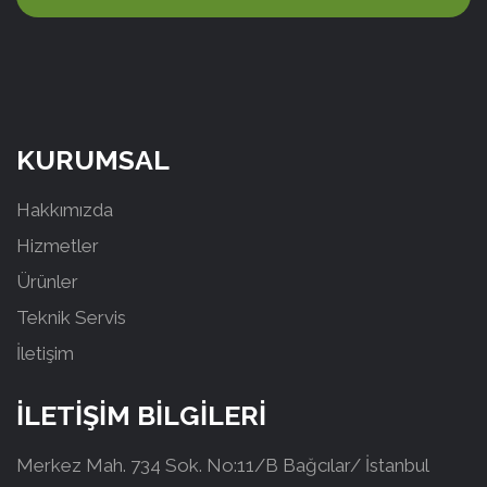
KURUMSAL
Hakkımızda
Hizmetler
Ürünler
Teknik Servis
İletişim
İLETİŞİM BİLGİLERİ
Merkez Mah. 734 Sok. No:11/B Bağcılar/ İstanbul