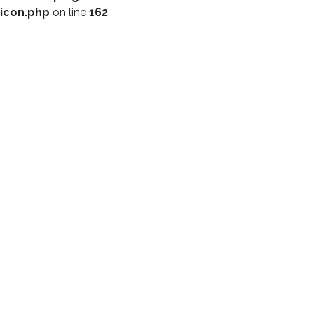
icon.php
on line
162