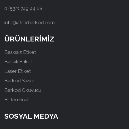
0 (532) 749 44 68
info@afsarbarkod.com
ÜRÜNLERİMİZ
Baskısız Etiket
Baskılı Etiket
Laser Etiket
Barkod Yazıcı
Barkod Okuyucu
El Terminali
SOSYAL MEDYA