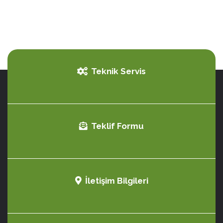
Teknik Servis
Teklif Formu
İletişim Bilgileri