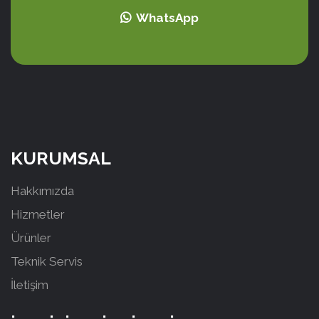
WhatsApp
KURUMSAL
Hakkımızda
Hizmetler
Ürünler
Teknik Servis
İletişim