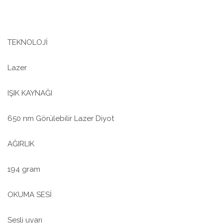
TEKNOLOJİ
Lazer
IŞIK KAYNAĞI
650 nm Görülebilir Lazer Diyot
AĞIRLIK
194 gram
OKUMA SESİ
Sesli uyarı