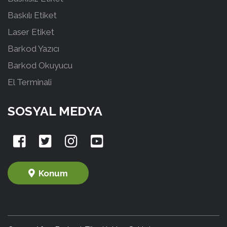
Baskılı Etiket
Laser Etiket
Barkod Yazıcı
Barkod Okuyucu
El Terminali
SOSYAL MEDYA
Konum