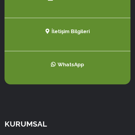
İletişim Bilgileri
WhatsApp
KURUMSAL