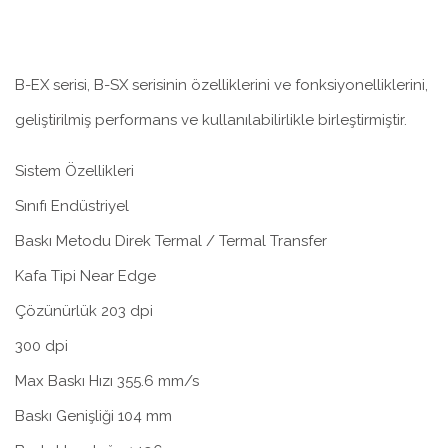
B-EX serisi, B-SX serisinin özelliklerini ve fonksiyonelliklerini,
geliştirilmiş performans ve kullanılabilirlikle birleştirmiştir.
Sistem Özellikleri
Sınıfı Endüstriyel
Baskı Metodu Direk Termal / Termal Transfer
Kafa Tipi Near Edge
Çözünürlük 203 dpi
300 dpi
Max Baskı Hızı 355.6 mm/s
Baskı Genişliği 104 mm