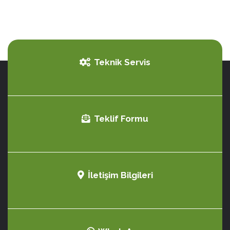
Teknik Servis
Teklif Formu
İletişim Bilgileri