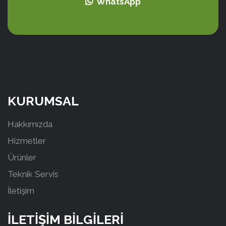
WhatsApp
KURUMSAL
Hakkımızda
Hizmetler
Ürünler
Teknik Servis
İletişim
İLETİŞİM BİLGİLERİ