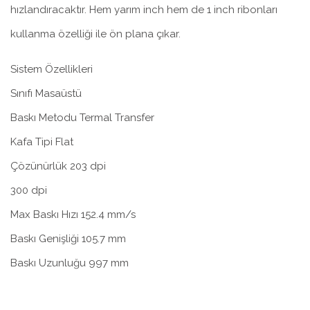
hızlandıracaktır. Hem yarım inch hem de 1 inch ribonları
kullanma özelliği ile ön plana çıkar.
Sistem Özellikleri
Sınıfı Masaüstü
Baskı Metodu Termal Transfer
Kafa Tipi Flat
Çözünürlük 203 dpi
300 dpi
Max Baskı Hızı 152.4 mm/s
Baskı Genişliği 105.7 mm
Baskı Uzunluğu 997 mm