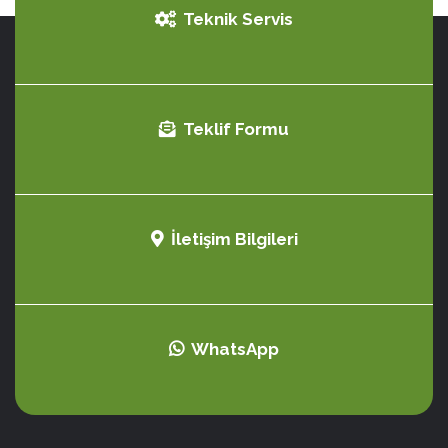
Teknik Servis
Teklif Formu
İletişim Bilgileri
WhatsApp