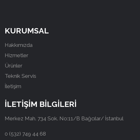
KURUMSAL
Hakkımızda
Hizmetler
Ürünler
Teknik Servis
İletişim
İLETİŞİM BİLGİLERİ
Merkez Mah. 734 Sok. No:11/B Bağcılar/ İstanbul
0 (532) 749 44 68