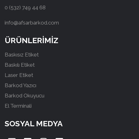
0 (532) 749 44 68
info@afsarbarkod.com
ÜRÜNLERİMİZ
Baskısız Etiket
Baskılı Etiket
Laser Etiket
Barkod Yazıcı
Barkod Okuyucu
El Terminali
SOSYAL MEDYA