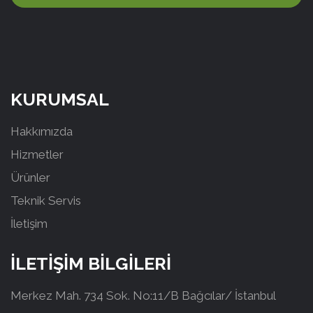
KURUMSAL
Hakkımızda
Hizmetler
Ürünler
Teknik Servis
İletişim
İLETİŞİM BİLGİLERİ
Merkez Mah. 734 Sok. No:11/B Bağcılar/ İstanbul