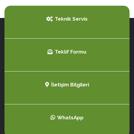
Teknik Servis
Teklif Formu
İletişim Bilgileri
WhatsApp