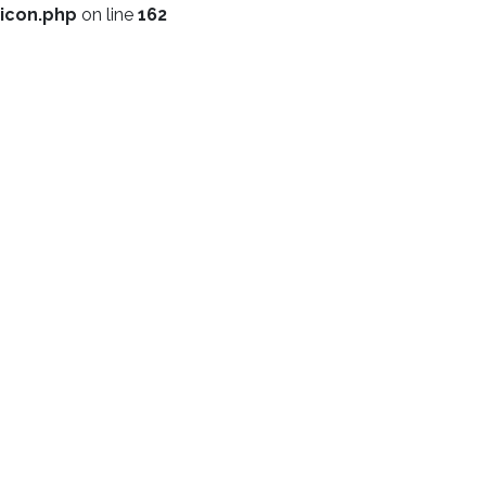
icon.php
on line
162