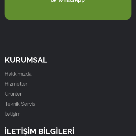
KURUMSAL
Hakkımızda
Hizmetler
Ürünler
Teknik Servis
İletişim
İLETİŞİM BİLGİLERİ