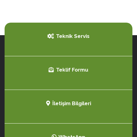
Teknik Servis
Teklif Formu
İletişim Bilgileri
WhatsApp