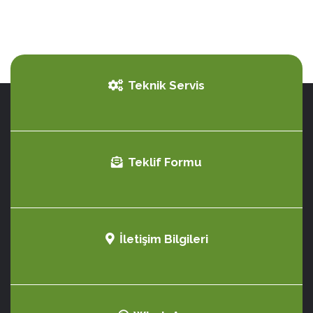
Teknik Servis
Teklif Formu
İletişim Bilgileri