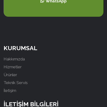
WhatsApp
KURUMSAL
Hakkımızda
Hizmetler
Ürünler
Teknik Servis
İletişim
İLETİŞİM BİLGİLERİ