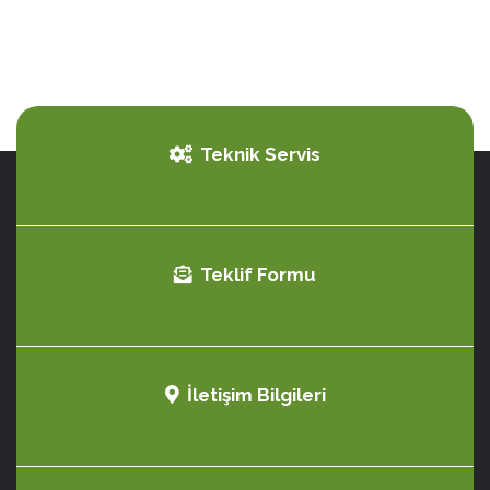
Teknik Servis
Teklif Formu
İletişim Bilgileri