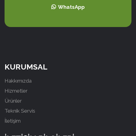
WhatsApp
KURUMSAL
Hakkımızda
Hizmetler
Ürünler
Teknik Servis
İletişim