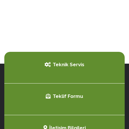
Teknik Servis
Teklif Formu
İletişim Bilgileri