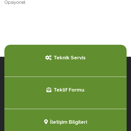
Opsiyonel
Teknik Servis
Teklif Formu
İletişim Bilgileri