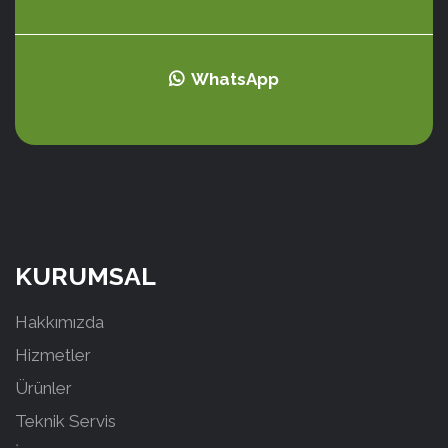
WhatsApp
KURUMSAL
Hakkımızda
Hizmetler
Ürünler
Teknik Servis