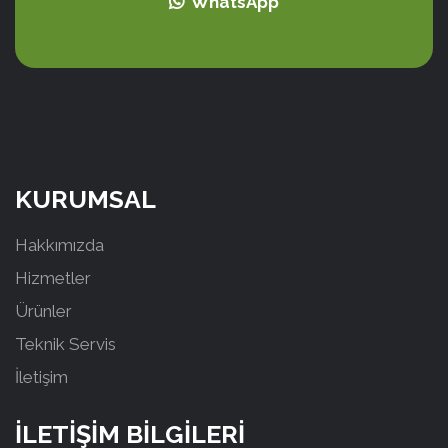
WhatsApp
KURUMSAL
Hakkımızda
Hizmetler
Ürünler
Teknik Servis
İletişim
İLETİŞİM BİLGİLERİ