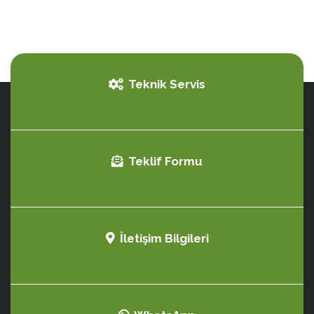
Teknik Servis
Teklif Formu
İletişim Bilgileri