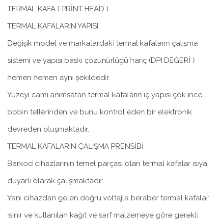
TERMAL KAFA ( PRİNT HEAD )
TERMAL KAFALARIN YAPISI
Değişik model ve markalardaki termal kafaların çalışma
sistemi ve yapısı baskı çözünürlüğü hariç (DPI DEĞERİ )
hemen hemen aynı şekildedir.
Yüzeyi camı anımsatan termal kafaların iç yapısı çok ince
bobin tellerinden ve bunu kontrol eden bir elektronik
devreden oluşmaktadır.
TERMAL KAFALARIN ÇALIŞMA PRENSİBİ
Barkod cihazlarının temel parçası olan termal kafalar ısıya
duyarlı olarak çalışmaktadır.
Yani cihazdan gelen doğru voltajla beraber termal kafalar
ısınır ve kullanılan kağıt ve sarf malzemeye göre gerekli