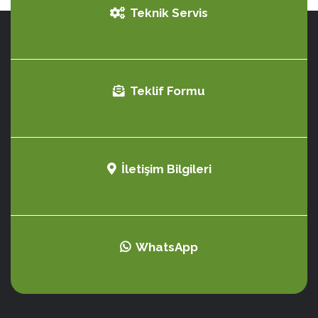
Teknik Servis
Teklif Formu
İletişim Bilgileri
WhatsApp