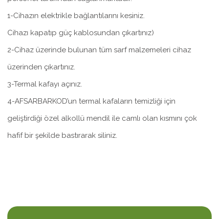
1-Cihazın elektrikle bağlantılarını kesiniz.
Cihazı kapatıp güç kablosundan çıkartınız)
2-Cihaz üzerinde bulunan tüm sarf malzemeleri cihaz
üzerinden çıkartınız.
3-Termal kafayı açınız.
4-AFSARBARKOD’un termal kafaların temizliği için
geliştirdiği özel alkollü mendil ile camlı olan kısmını çok
hafif bir şekilde bastırarak siliniz.