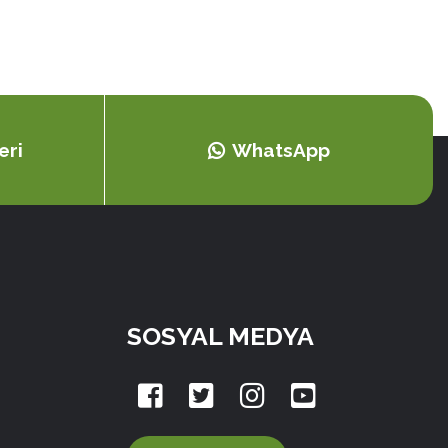
eri
WhatsApp
SOSYAL MEDYA